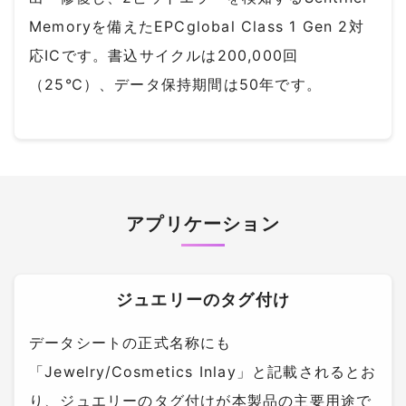
Memoryを備えたEPCglobal Class 1 Gen 2対
応ICです。書込サイクルは200,000回
（25℃）、データ保持期間は50年です。
アプリケーション
ジュエリーのタグ付け
データシートの正式名称にも
「Jewelry/Cosmetics Inlay」と記載されるとお
り、ジュエリーのタグ付けが本製品の主要用途で