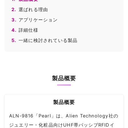
2.
選ばれる理由
3.
アプリケーション
4.
詳細仕様
5.
一緒に検討されている製品
製品概要
製品概要
ALN-9816「Pearl」は、Alien Technology社の
ジュエリー・化粧品向けUHF帯パッシブRFIDイ