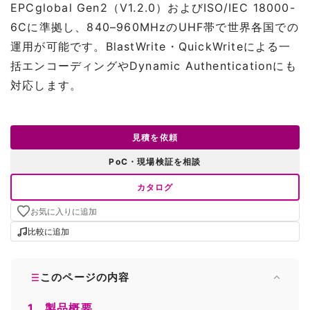
EPCglobal Gen2（V1.2.0）およびISO/IEC 18000-
6Cに準拠し、840–960MHzのUHF帯で世界各国での
運用が可能です。BlastWrite・QuickWriteによる一
括エンコーディングやDynamic Authenticationにも
対応します。
見積を依頼
PoC・現場検証を相談
カタログ
お気に入りに追加
比較に追加
このページの内容
1.
製品概要