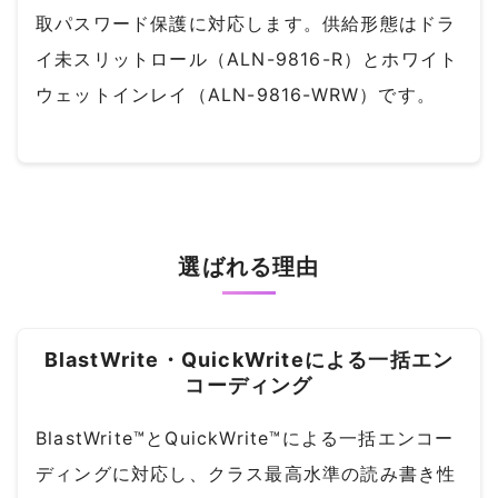
取パスワード保護に対応します。供給形態はドラ
イ未スリットロール（ALN-9816-R）とホワイト
ウェットインレイ（ALN-9816-WRW）です。
選ばれる理由
BlastWrite・QuickWriteによる一括エン
コーディング
BlastWrite™とQuickWrite™による一括エンコー
ディングに対応し、クラス最高水準の読み書き性