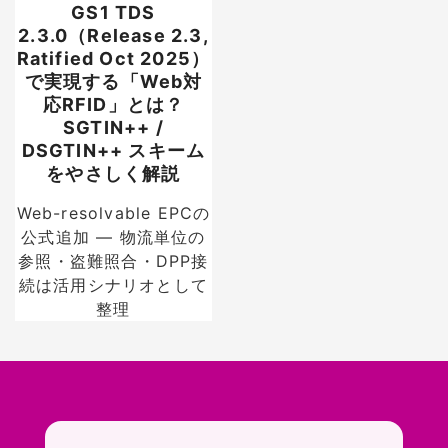
GS1 TDS
2.3.0（Release 2.3,
Ratified Oct 2025）
で実現する「Web対
応RFID」とは？
SGTIN++ /
DSGTIN++ スキーム
をやさしく解説
Web-resolvable EPCの
公式追加 — 物流単位の
参照・盗難照合・DPP接
続は活用シナリオとして
整理