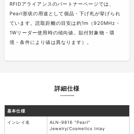
RFIDアライアンスのパートナーページでは、
Pearl形状の用途として個品・下げ札が挙げられ
ています。読取距離の目安は約1m（920MHz・
1Wリーダー使用時の傾向値。貼付対象物・環
境・条件により値は異なります）。
詳細仕様
基本仕様
インレイ名
ALN-9816 "Pearl"
Jewelry/Cosmetics Inlay