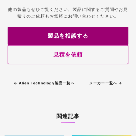
他の製品もぜひご覧ください。製品に関するご質問やお見
積りのご依頼もお気軽にお問い合わせください。
製品を相談する
見積を依頼
← Alien Technology製品一覧へ
メーカー一覧へ →
関連記事