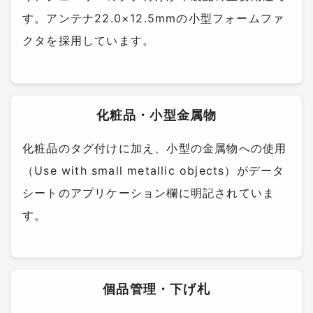
す。アンテナ22.0×12.5mmの小型フォームファ
クタを採用しています。
化粧品・小型金属物
化粧品のタグ付けに加え、小型の金属物への使用
（Use with small metallic objects）がデータ
シートのアプリケーション欄に明記されていま
す。
個品管理・下げ札