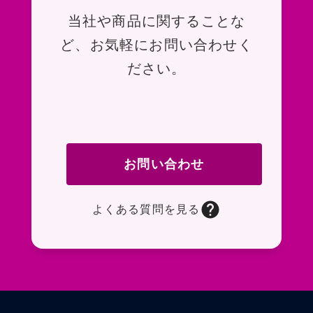
お問い合わせ
当社や商品に関することな
ど、お気軽にお問い合わせく
ださい。
お問い合わせ
よくある質問を見る
お問い合わせフォームページに移動します。R
よくある質問ページに移動します。一般的なお