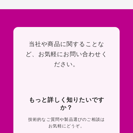
お問い合わせ
当社や商品に関することな
ど、お気軽にお問い合わせく
ださい。
もっと詳しく知りたいです
か？
技術的なご質問や製品選びのご相談は
お気軽にどうぞ。