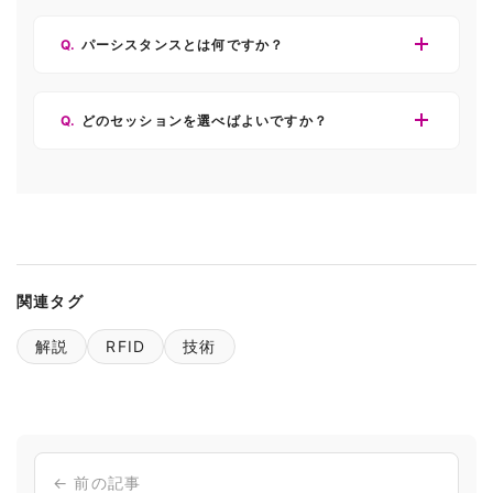
パーシスタンスとは何ですか？
どのセッションを選べばよいですか？
関連タグ
解説
RFID
技術
← 前の記事