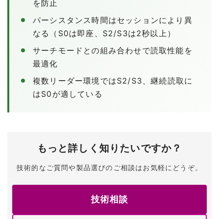
を防止
パーシスタンス時間はセッションにより異
なる（S0は即座、S2/S3は2秒以上）
サーチモードとの組み合わせで読取性能を
最適化
複数リーダー環境ではS2/S3、継続読取に
はS0が適している
もっと詳しく知りたいですか？
技術的なご質問や製品選びのご相談はお気軽にどうぞ。
技術相談