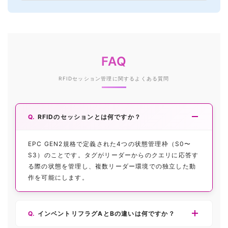
FAQ
RFIDセッション管理に関するよくある質問
RFIDのセッションとは何ですか？
EPC GEN2規格で定義された4つの状態管理枠（S0〜
S3）のことです。タグがリーダーからのクエリに応答す
る際の状態を管理し、複数リーダー環境での独立した動
作を可能にします。
インベントリフラグAとBの違いは何ですか？