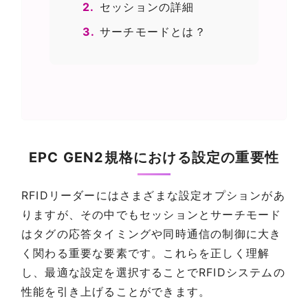
2.
セッションの詳細
3.
サーチモードとは？
EPC GEN2規格における設定の重要性
RFIDリーダーにはさまざまな設定オプションがあ
りますが、その中でもセッションとサーチモード
はタグの応答タイミングや同時通信の制御に大き
く関わる重要な要素です。これらを正しく理解
し、最適な設定を選択することでRFIDシステムの
性能を引き上げることができます。