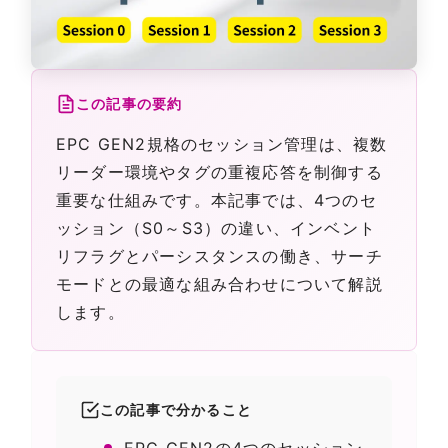
この記事の要約
EPC GEN2規格のセッション管理は、複数
リーダー環境やタグの重複応答を制御する
重要な仕組みです。本記事では、4つのセ
ッション（S0～S3）の違い、インベント
リフラグとパーシスタンスの働き、サーチ
モードとの最適な組み合わせについて解説
します。
この記事で分かること
EPC GEN2の4つのセッション