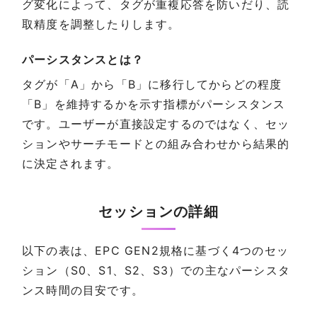
グ変化によって、タグが重複応答を防いだり、読
取精度を調整したりします。
パーシスタンスとは？
タグが「A」から「B」に移行してからどの程度
「B」を維持するかを示す指標がパーシスタンス
です。ユーザーが直接設定するのではなく、セッ
ションやサーチモードとの組み合わせから結果的
に決定されます。
セッションの詳細
以下の表は、EPC GEN2規格に基づく4つのセッ
ション（S0、S1、S2、S3）での主なパーシスタ
ンス時間の目安です。