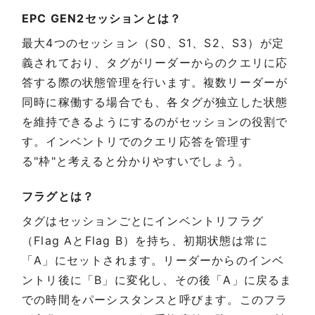
EPC GEN2セッションとは？
最大4つのセッション（S0、S1、S2、S3）が定
義されており、タグがリーダーからのクエリに応
答する際の状態管理を行います。複数リーダーが
同時に稼働する場合でも、各タグが独立した状態
を維持できるようにするのがセッションの役割で
す。インベントリでのクエリ応答を管理す
る"枠"と考えると分かりやすいでしょう。
フラグとは？
タグはセッションごとにインベントリフラグ
（Flag AとFlag B）を持ち、初期状態は常に
「A」にセットされます。リーダーからのインベ
ントリ後に「B」に変化し、その後「A」に戻るま
での時間をパーシスタンスと呼びます。このフラ