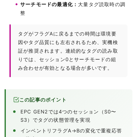
サーチモードの最適化：
大量タグ読取時の調
整
タグがフラグAに戻るまでの時間は環境要
因やタグ品質にも左右されるため、実機検
証が推奨されます。連続的なタグの読み取
りでは、セッション0とサーチモードの組
み合わせが有効となる場合が多いです。
この記事のポイント
EPC GEN2では4つのセッション（S0〜
S3）でタグの状態管理を実現
インベントリフラグA→Bの変化で重複応答