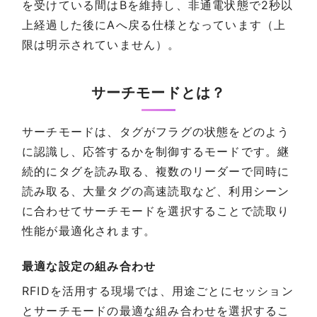
を受けている間はBを維持し、非通電状態で2秒以
上経過した後にAへ戻る仕様となっています（上
限は明示されていません）。
サーチモードとは？
サーチモードは、タグがフラグの状態をどのよう
に認識し、応答するかを制御するモードです。継
続的にタグを読み取る、複数のリーダーで同時に
読み取る、大量タグの高速読取など、利用シーン
に合わせてサーチモードを選択することで読取り
性能が最適化されます。
最適な設定の組み合わせ
RFIDを活用する現場では、用途ごとにセッション
とサーチモードの最適な組み合わせを選択するこ