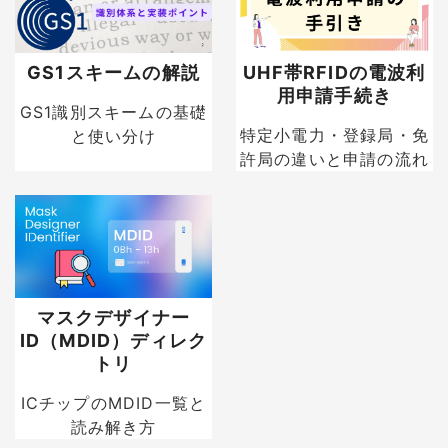
GS1スキームの解説
UHF帯RFIDの電波利
用申請手続き
GS1識別スキームの基礎
特定小電力・登録局・免
と使い分け
許局の違いと申請の流れ
マスクデザイナー
ID（MDID）ディレク
トリ
ICチップのMDID一覧と
読み解き方