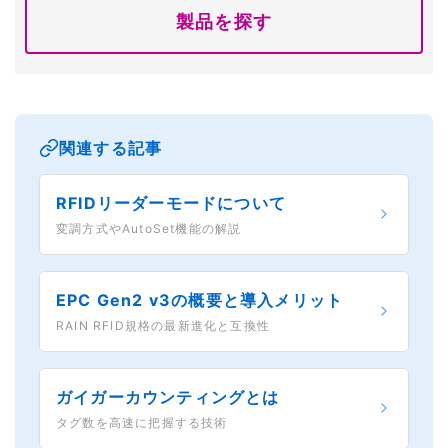
製品を探す
関連する記事
RFIDリーダーモードについて
変調方式やAutoSet機能の解説
EPC Gen2 v3の概要と導入メリット
RAIN RFID規格の最新進化と互換性
ガイガーカウンティングとは
タグ数を高速に把握する技術