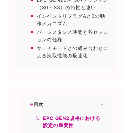
（S0～S3）の特性と違い
インベントリフラグAとBの動
作メカニズム
パーシスタンス時間と各セッシ
ョンの仕様
サーチモードとの組み合わせに
よる読取性能の最適化
目次
1.
EPC GEN2規格における
設定の重要性