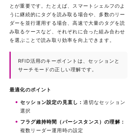
とが重要です。たとえば、スマートシェルフのよ
うに継続的にタグを読み取る場合や、多数のリー
ダーを並行運用する場合、高速で大量のタグを読
み取るケースなど、それぞれに合った組み合わせ
を選ぶことで読み取り効率を向上できます。
RFID活用のキーポイントは、セッションと
サーチモードの正しい理解です。
最適化のポイント
セッション設定の見直し：
適切なセッション
選択
フラグ維持時間（パーシスタンス）の理解：
複数リーダー運用時の設定