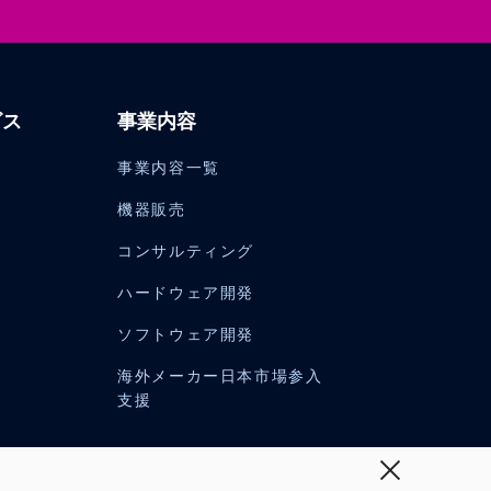
ビス
事業内容
事業内容一覧
機器販売
ス
コンサルティング
ハードウェア開発
ソフトウェア開発
海外メーカー日本市場参入
支援