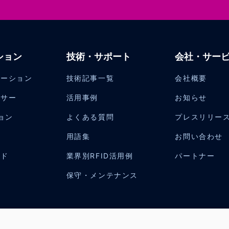
ション
技術・サポート
会社・サー
ューション
技術記事一覧
会社概要
ンサー
活用事例
お知らせ
ョン
よくある質問
プレスリリー
用語集
お問い合わせ
ルド
業界別RFID活用例
パートナー
保守・メンテナンス