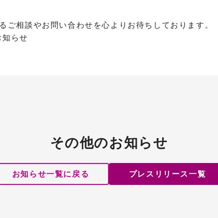
するご相談やお問い合わせを心よりお待ちしております。
お知らせ
その他のお知らせ
お知らせ一覧に戻る
プレスリリース一覧