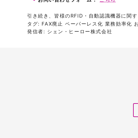
引き続き、皆様のRFID・自動認識機器に関
タグ:
FAX廃止
ペーパーレス化
業務効率化
発信者:
シェン・ヒーロー株式会社