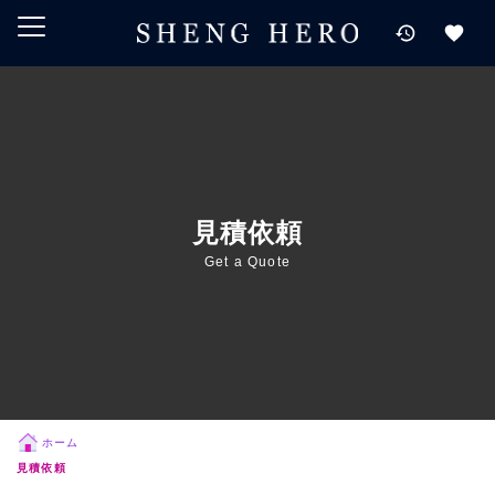
メインコンテンツにスキップ
ナビゲーションにスキップ
検索にスキップ
フッターにスキップ
見積依頼
Get a Quote
ホーム
見積依頼