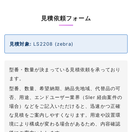
見積依頼フォーム
見積対象:
LS2208 (zebra)
型番・数量が決まっている見積依頼を承っており
ます。
型番、数量、希望納期、納品先地域、代替品の可
否、用途、エンドユーザー業界（SIer 経由案件の
場合）などをご記入いただけると、迅速かつ正確
な見積をご案内しやすくなります。用途や設置環
境により構成が変わる場合があるため、内容確認