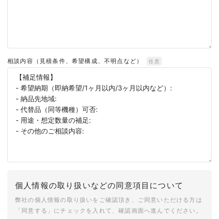
相談内容（見積条件、希望構成、不明点など）
任意
個人情報の取り扱いなどの同意項目について
弊社の個人情報の取り扱いをご確認頂き、ご同意いただける方は
「同意する」にチェックを入れて、確認画面へ進んでください。