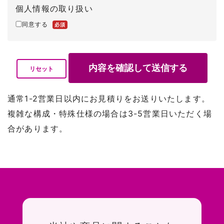
個人情報の取り扱い
同意する
必須
クリックすると確認ダイアログが表示されます
内容を確認して送信する
リセット
通常1-2営業日以内にお見積りをお送りいたします。
複雑な構成・特殊仕様の場合は3-5営業日いただく場
合があります。