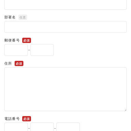
部署名
任意
郵便番号
必須
-
住所
必須
電話番号
必須
-
-